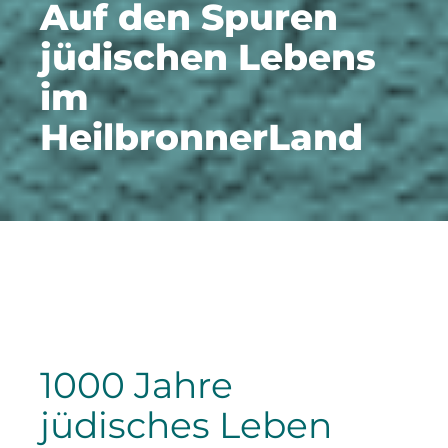
Auf den Spuren
jüdischen Lebens
im
HeilbronnerLand
1000 Jahre
jüdisches Leben