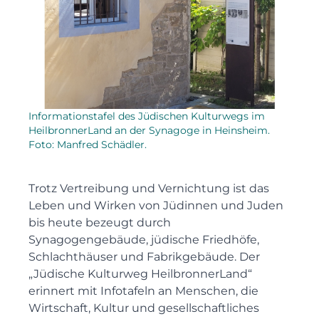
Informationstafel des Jüdischen Kulturwegs im
HeilbronnerLand an der Synagoge in Heinsheim.
Foto: Manfred Schädler.
Trotz Vertreibung und Vernichtung ist das
Leben und Wirken von Jüdinnen und Juden
bis heute bezeugt durch
Synagogengebäude, jüdische Friedhöfe,
Schlachthäuser und Fabrikgebäude. Der
„Jüdische Kulturweg HeilbronnerLand“
erinnert mit Infotafeln an Menschen, die
Wirtschaft, Kultur und gesellschaftliches