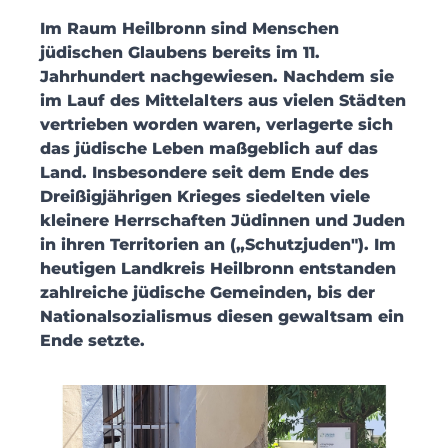
Im Raum Heilbronn sind Menschen
jüdischen Glaubens bereits im 11.
Jahrhundert nachgewiesen. Nachdem sie
im Lauf des Mittelalters aus vielen Städten
vertrieben worden waren, verlagerte sich
das jüdische Leben maßgeblich auf das
Land. Insbesondere seit dem Ende des
Dreißigjährigen Krieges siedelten viele
kleinere Herrschaften Jüdinnen und Juden
in ihren Territorien an („Schutzjuden"). Im
heutigen Landkreis Heilbronn entstanden
zahlreiche jüdische Gemeinden, bis der
Nationalsozialismus diesen gewaltsam ein
Ende setzte.