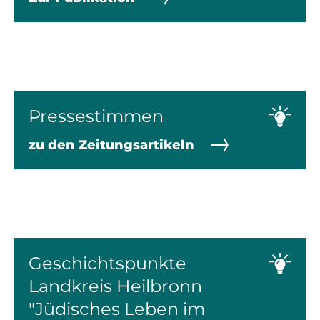
Pressestimmen
zu den Zeitungsartikeln
Geschichtspunkte
Landkreis Heilbronn
"Jüdisches Leben im