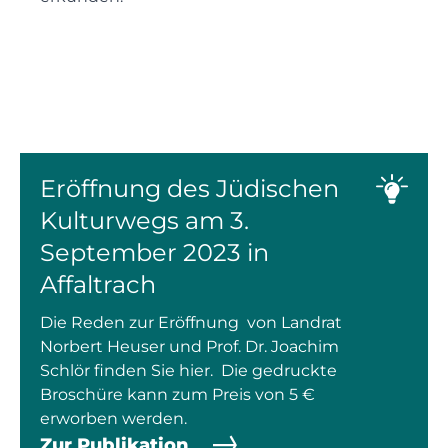
Eröffnung des Jüdischen
Kulturwegs am 3.
September 2023 in
Affaltrach
Die Reden zur Eröffnung von Landrat
Norbert Heuser und Prof. Dr. Joachim
Schlör finden Sie hier. Die gedruckte
Broschüre kann zum Preis von 5 €
erworben werden.
Zur Publikation