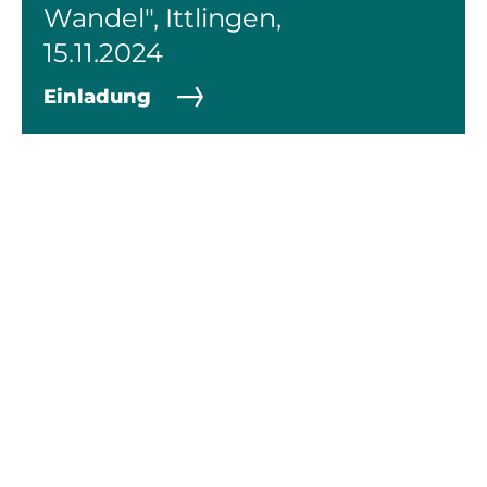
Wandel", Ittlingen,
15.11.2024
Einladung