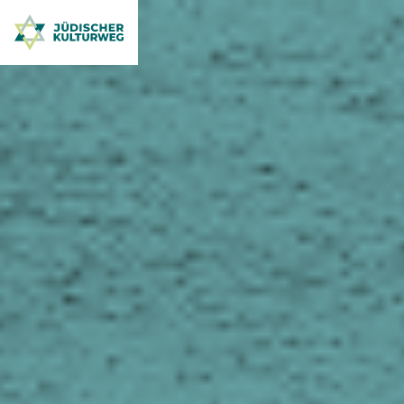
Jüdischer Kulturweg