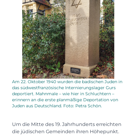
Am 22. Oktober 1940 wurden die badischen Juden in
das südwestfranzösische Internierungslager Gurs
deportiert. Mahnmale – wie hier in Schluchtern –
erinnern an die erste planmäßige Deportation von
Juden aus Deutschland. Foto: Petra Schön.
Um die Mitte des 19. Jahrhunderts erreichten
die jüdischen Gemeinden ihren Höhepunkt.