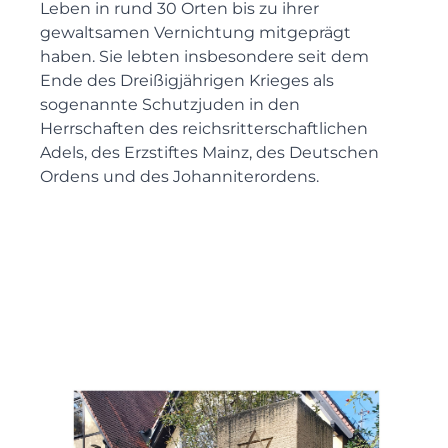
Leben in rund 30 Orten bis zu ihrer
gewaltsamen Vernichtung mitgeprägt
haben. Sie lebten insbesondere seit dem
Ende des Dreißigjährigen Krieges als
sogenannte Schutzjuden in den
Herrschaften des reichsritterschaftlichen
Adels, des Erzstiftes Mainz, des Deutschen
Ordens und des Johanniterordens.