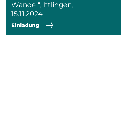
Wandel", Ittlingen,
15.11.2024
Einladung