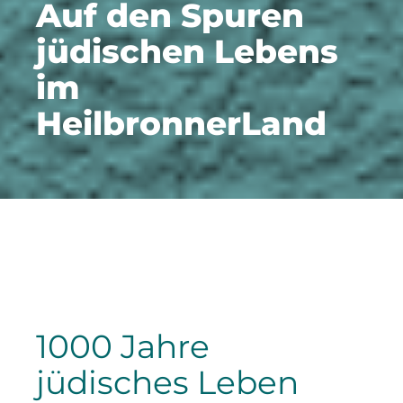
Auf den Spuren
jüdischen Lebens
im
HeilbronnerLand
1000 Jahre
jüdisches Leben