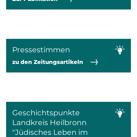
Pressestimmen
zu den Zeitungsartikeln
Geschichtspunkte
Landkreis Heilbronn
"Jüdisches Leben im