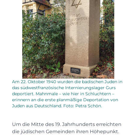
Am 22. Oktober 1940 wurden die badischen Juden in
das südwestfranzösische Internierungslager Gurs
deportiert. Mahnmale – wie hier in Schluchtern –
erinnern an die erste planmäßige Deportation von
Juden aus Deutschland. Foto: Petra Schön.
Um die Mitte des 19. Jahrhunderts erreichten
die jüdischen Gemeinden ihren Höhepunkt.