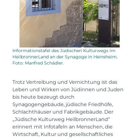
Informationstafel des Jüdischen Kulturwegs im
HeilbronnerLand an der Synagoge in Heinsheim.
Foto: Manfred Schädler.
Trotz Vertreibung und Vernichtung ist das
Leben und Wirken von Jüdinnen und Juden
bis heute bezeugt durch
Synagogengebäude, jüdische Friedhöfe,
Schlachthäuser und Fabrikgebäude. Der
„Jüdische Kulturweg HeilbronnerLand“
erinnert mit Infotafeln an Menschen, die
Wirtschaft, Kultur und gesellschaftliches