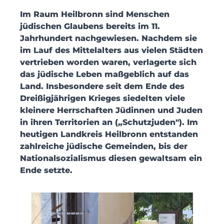
Im Raum Heilbronn sind Menschen
jüdischen Glaubens bereits im 11.
Jahrhundert nachgewiesen. Nachdem sie
im Lauf des Mittelalters aus vielen Städten
vertrieben worden waren, verlagerte sich
das jüdische Leben maßgeblich auf das
Land. Insbesondere seit dem Ende des
Dreißigjährigen Krieges siedelten viele
kleinere Herrschaften Jüdinnen und Juden
in ihren Territorien an („Schutzjuden"). Im
heutigen Landkreis Heilbronn entstanden
zahlreiche jüdische Gemeinden, bis der
Nationalsozialismus diesen gewaltsam ein
Ende setzte.