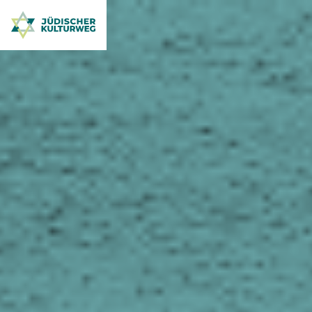
Jüdischer Kulturweg