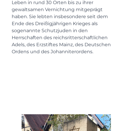
Leben in rund 30 Orten bis zu ihrer
gewaltsamen Vernichtung mitgeprägt
haben. Sie lebten insbesondere seit dem
Ende des Dreißigjährigen Krieges als
sogenannte Schutzjuden in den
Herrschaften des reichsritterschaftlichen
Adels, des Erzstiftes Mainz, des Deutschen
Ordens und des Johanniterordens.