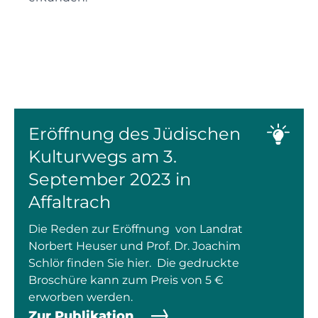
Eröffnung des Jüdischen
Kulturwegs am 3.
September 2023 in
Affaltrach
Die Reden zur Eröffnung von Landrat
Norbert Heuser und Prof. Dr. Joachim
Schlör finden Sie hier. Die gedruckte
Broschüre kann zum Preis von 5 €
erworben werden.
Zur Publikation